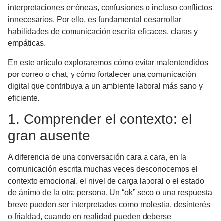
interpretaciones erróneas, confusiones o incluso conflictos
innecesarios. Por ello, es fundamental desarrollar
habilidades de comunicación escrita eficaces, claras y
empáticas.
En este artículo exploraremos cómo evitar malentendidos
por correo o chat, y cómo fortalecer una comunicación
digital que contribuya a un ambiente laboral más sano y
eficiente.
1. Comprender el contexto: el
gran ausente
A diferencia de una conversación cara a cara, en la
comunicación escrita muchas veces desconocemos el
contexto emocional, el nivel de carga laboral o el estado
de ánimo de la otra persona. Un “ok” seco o una respuesta
breve pueden ser interpretados como molestia, desinterés
o frialdad, cuando en realidad pueden deberse