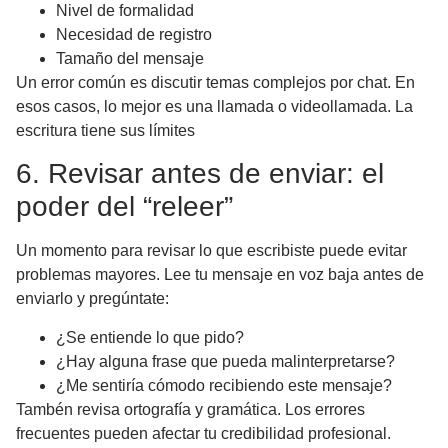
Nivel de formalidad
Necesidad de registro
Tamaño del mensaje
Un error común es discutir temas complejos por chat. En
esos casos, lo mejor es una llamada o videollamada. La
escritura tiene sus límites
6. Revisar antes de enviar: el
poder del “releer”
Un momento para revisar lo que escribiste puede evitar
problemas mayores. Lee tu mensaje en voz baja antes de
enviarlo y pregúntate:
¿Se entiende lo que pido?
¿Hay alguna frase que pueda malinterpretarse?
¿Me sentiría cómodo recibiendo este mensaje?
Tambén revisa ortografía y gramática. Los errores
frecuentes pueden afectar tu credibilidad profesional.