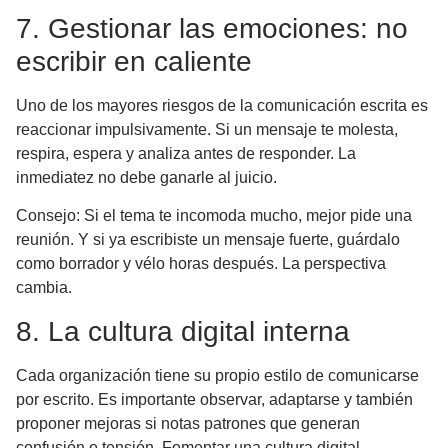
7. Gestionar las emociones: no
escribir en caliente
Uno de los mayores riesgos de la comunicación escrita es
reaccionar impulsivamente. Si un mensaje te molesta,
respira, espera y analiza antes de responder. La
inmediatez no debe ganarle al juicio.
Consejo:
Si el tema te incomoda mucho, mejor pide una
reunión. Y si ya escribiste un mensaje fuerte, guárdalo
como borrador y vélo horas después. La perspectiva
cambia.
8. La cultura digital interna
Cada organización tiene su propio estilo de comunicarse
por escrito. Es importante observar, adaptarse y también
proponer mejoras si notas patrones que generan
confusión o tensión. Fomentar una cultura digital