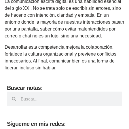
La comunicación escrita digital es una habilidad esencial
del siglo XXI. No se trata solo de escribir sin errores, sino
de hacerlo con intención, claridad y empatía. En un
entorno donde la mayoría de nuestras interacciones pasan
por una pantalla, saber cómo evitar malentendidos por
correo o chat no es un lujo, sino una necesidad.
Desarrollar esta competencia mejora la colaboración,
fortalece la cultura organizacional y previene conflictos
innecesarios. Al final, comunicar bien es una forma de
liderar, incluso sin hablar.
Buscar notas:
Sígueme en mis redes: