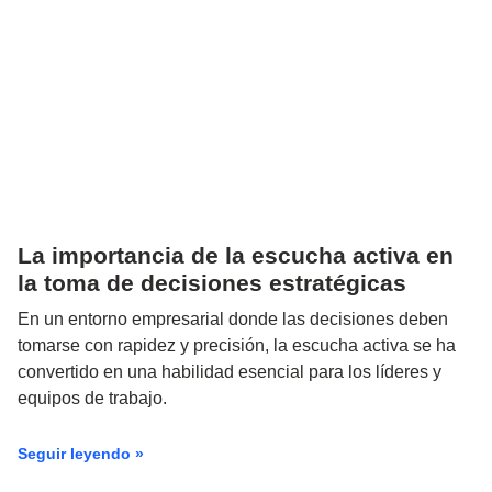
La importancia de la escucha activa en
la toma de decisiones estratégicas
En un entorno empresarial donde las decisiones deben
tomarse con rapidez y precisión, la escucha activa se ha
convertido en una habilidad esencial para los líderes y
equipos de trabajo.
Seguir leyendo »