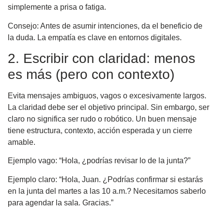
simplemente a prisa o fatiga.
Consejo:
Antes de asumir intenciones, da el beneficio de
la duda. La empatía es clave en entornos digitales.
2. Escribir con claridad: menos
es más (pero con contexto)
Evita mensajes ambiguos, vagos o excesivamente largos.
La claridad debe ser el objetivo principal. Sin embargo, ser
claro no significa ser rudo o robótico. Un buen mensaje
tiene estructura, contexto, acción esperada y un cierre
amable.
Ejemplo vago:
“Hola, ¿podrías revisar lo de la junta?”
Ejemplo claro:
“Hola, Juan. ¿Podrías confirmar si estarás
en la junta del martes a las 10 a.m.? Necesitamos saberlo
para agendar la sala. Gracias.”