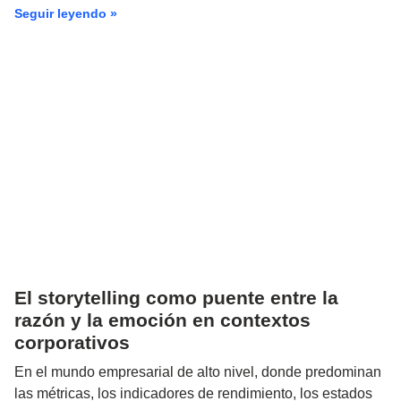
Seguir leyendo »
El storytelling como puente entre la
razón y la emoción en contextos
corporativos
En el mundo empresarial de alto nivel, donde predominan
las métricas, los indicadores de rendimiento, los estados