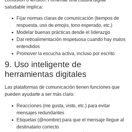
saludable implica:
Fijar normas claras de comunicación (tiempos de
respuesta, uso de emojis, tono esperado, etc.)
Modelar buenas prácticas desde el liderazgo
Dar retroalimentación respetuosa cuando hay malos
entendidos
Promover la escucha activa, incluso por escrito
9. Uso inteligente de
herramientas digitales
Las plataformas de comunicación tienen funciones que
pueden ayudarte a ser más claro:
Reacciones (me gusta, visto, etc.) para evitar
mensajes redundantes
Etiquetas (@nombre) para que el mensaje llegue al
destinatario correcto