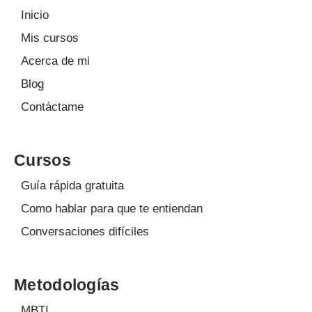
Inicio
Mis cursos
Acerca de mi
Blog
Contáctame
Cursos
Guía rápida gratuita
Como hablar para que te entiendan
Conversaciones difíciles
Metodologías
MBTI