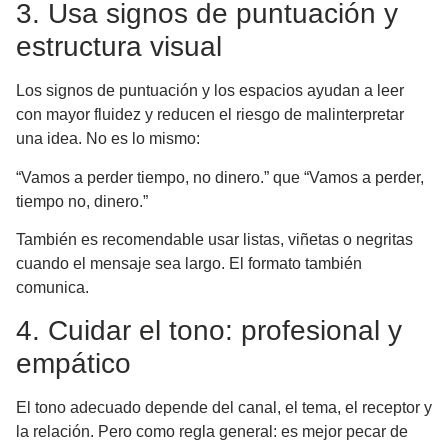
3. Usa signos de puntuación y
estructura visual
Los signos de puntuación y los espacios ayudan a leer
con mayor fluidez y reducen el riesgo de malinterpretar
una idea. No es lo mismo:
“Vamos a perder tiempo, no dinero.” que “Vamos a perder,
tiempo no, dinero.”
También es recomendable usar listas, viñetas o negritas
cuando el mensaje sea largo. El formato también
comunica.
4. Cuidar el tono: profesional y
empático
El tono adecuado depende del canal, el tema, el receptor y
la relación. Pero como regla general: es mejor pecar de