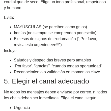
cordial que de seco. Elige un tono profesional, respetuoso
y humano.
Evita:
MAYÚSCULAS (se perciben como gritos)
Ironías (no siempre se comprenden por escrito)
Excesos de signos de exclamación (“¡Por favor,
revisa esto urgenteeeee!!!”)
Incluye:
Saludos y despedidas breves pero amables
“Por favor”, “gracias”, “cuando tengas oportunidad”
Reconocimiento o validación en momentos clave
5. Elegir el canal adecuado
No todos los mensajes deben enviarse por correo, ni todos
los chats deben ser inmediatos. Elige el canal según:
Urgencia