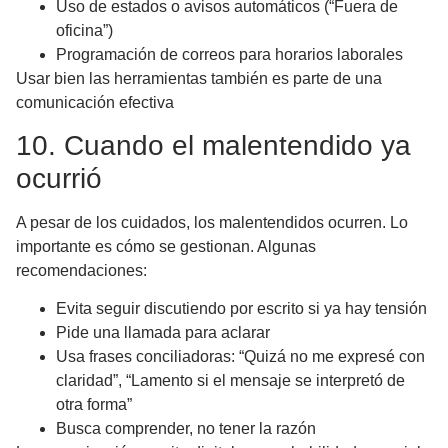
Uso de estados o avisos automáticos (“Fuera de
oficina”)
Programación de correos para horarios laborales
Usar bien las herramientas también es parte de una
comunicación efectiva
10. Cuando el malentendido ya
ocurrió
A pesar de los cuidados, los malentendidos ocurren. Lo
importante es cómo se gestionan. Algunas
recomendaciones:
Evita seguir discutiendo por escrito si ya hay tensión
Pide una llamada para aclarar
Usa frases conciliadoras: “Quizá no me expresé con
claridad”, “Lamento si el mensaje se interpretó de
otra forma”
Busca comprender, no tener la razón