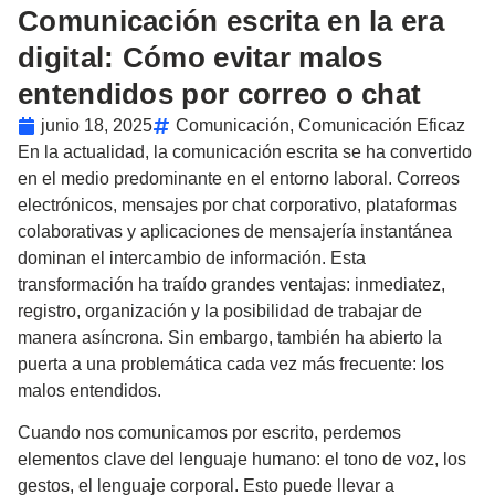
Comunicación escrita en la era
digital: Cómo evitar malos
entendidos por correo o chat
junio 18, 2025
Comunicación
,
Comunicación Eficaz
En la actualidad, la comunicación escrita se ha convertido
en el medio predominante en el entorno laboral. Correos
electrónicos, mensajes por chat corporativo, plataformas
colaborativas y aplicaciones de mensajería instantánea
dominan el intercambio de información. Esta
transformación ha traído grandes ventajas: inmediatez,
registro, organización y la posibilidad de trabajar de
manera asíncrona. Sin embargo, también ha abierto la
puerta a una problemática cada vez más frecuente: los
malos entendidos.
Cuando nos comunicamos por escrito, perdemos
elementos clave del lenguaje humano: el tono de voz, los
gestos, el lenguaje corporal. Esto puede llevar a