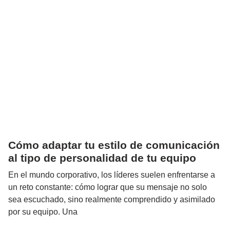
Cómo adaptar tu estilo de comunicación
al tipo de personalidad de tu equipo
En el mundo corporativo, los líderes suelen enfrentarse a
un reto constante: cómo lograr que su mensaje no solo
sea escuchado, sino realmente comprendido y asimilado
por su equipo. Una