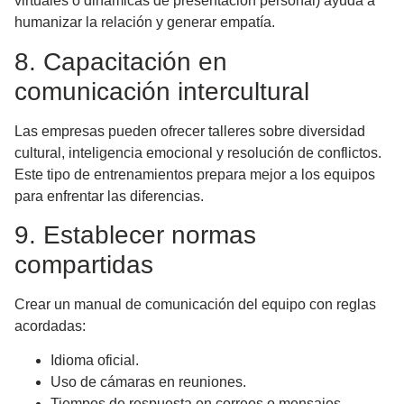
virtuales o dinámicas de presentación personal) ayuda a
humanizar la relación y generar empatía.
8. Capacitación en
comunicación intercultural
Las empresas pueden ofrecer talleres sobre diversidad
cultural, inteligencia emocional y resolución de conflictos.
Este tipo de entrenamientos prepara mejor a los equipos
para enfrentar las diferencias.
9. Establecer normas
compartidas
Crear un
manual de comunicación del equipo
con reglas
acordadas:
Idioma oficial.
Uso de cámaras en reuniones.
Tiempos de respuesta en correos o mensajes.