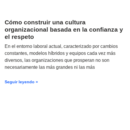
Cómo construir una cultura
organizacional basada en la confianza y
el respeto
En el entorno laboral actual, caracterizado por cambios
constantes, modelos híbridos y equipos cada vez más
diversos, las organizaciones que prosperan no son
necesariamente las más grandes ni las más
Seguir leyendo »