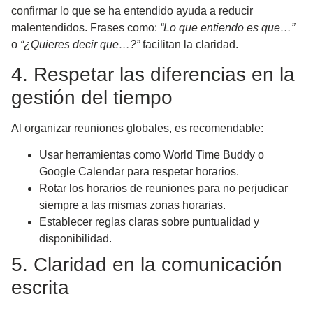
confirmar lo que se ha entendido ayuda a reducir
malentendidos. Frases como:
“Lo que entiendo es que…”
o
“¿Quieres decir que…?”
facilitan la claridad.
4. Respetar las diferencias en la
gestión del tiempo
Al organizar reuniones globales, es recomendable:
Usar herramientas como World Time Buddy o
Google Calendar para respetar horarios.
Rotar los horarios de reuniones para no perjudicar
siempre a las mismas zonas horarias.
Establecer reglas claras sobre puntualidad y
disponibilidad.
5. Claridad en la comunicación
escrita