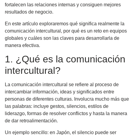
fortalecen las relaciones internas y consiguen mejores
resultados de negocio.
En este artículo exploraremos qué significa realmente la
comunicación intercultural, por qué es un reto en equipos
globales y cuáles son las
claves para desarrollarla de
manera efectiva
.
1. ¿Qué es la comunicación
intercultural?
La comunicación intercultural se refiere al proceso de
intercambiar información, ideas y significados entre
personas de diferentes culturas
. Involucra mucho más que
las palabras: incluye gestos, silencios, estilos de
liderazgo, formas de resolver conflictos y hasta la manera
de dar retroalimentación.
Un ejemplo sencillo: en Japón, el silencio puede ser