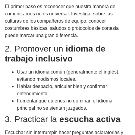
El primer paso es reconocer que
nuestra manera de
comunicarnos no es universal
. Investigar sobre las
culturas de los compañeros de equipo, conocer
costumbres básicas, saludos o protocolos de cortesía
puede marcar una gran diferencia.
2. Promover un
idioma de
trabajo inclusivo
Usar un idioma común (generalmente el inglés),
evitando modismos locales.
Hablar despacio, articular bien y confirmar
entendimiento.
Fomentar que quienes no dominan el idioma
principal no se sientan juzgados.
3. Practicar la
escucha activa
Escuchar sin interrumpir, hacer preguntas aclaratorias y