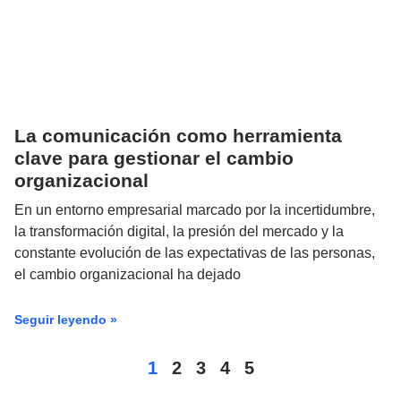
La comunicación como herramienta
clave para gestionar el cambio
organizacional
En un entorno empresarial marcado por la incertidumbre,
la transformación digital, la presión del mercado y la
constante evolución de las expectativas de las personas,
el cambio organizacional ha dejado
Seguir leyendo »
1
2
3
4
5