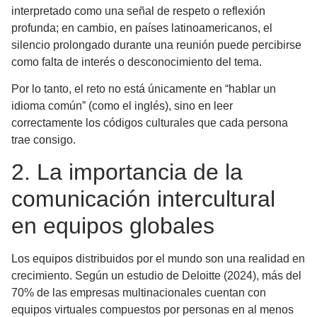
interpretado como una señal de respeto o reflexión
profunda; en cambio, en países latinoamericanos, el
silencio prolongado durante una reunión puede percibirse
como falta de interés o desconocimiento del tema.
Por lo tanto, el reto no está únicamente en “hablar un
idioma común” (como el inglés), sino en
leer
correctamente los códigos culturales
que cada persona
trae consigo.
2. La importancia de la
comunicación intercultural
en equipos globales
Los equipos distribuidos por el mundo son una realidad en
crecimiento. Según un estudio de Deloitte (2024), más del
70% de las empresas multinacionales
cuentan con
equipos virtuales compuestos por personas en al menos