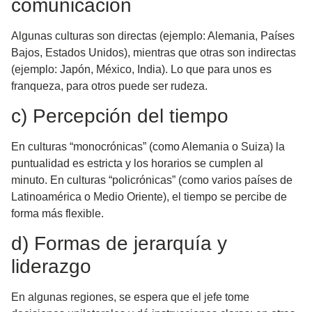
comunicación
Algunas culturas son
directas
(ejemplo: Alemania, Países
Bajos, Estados Unidos), mientras que otras son
indirectas
(ejemplo: Japón, México, India). Lo que para unos es
franqueza, para otros puede ser rudeza.
c) Percepción del tiempo
En culturas “monocrónicas” (como Alemania o Suiza) la
puntualidad es estricta y los horarios se cumplen al
minuto. En culturas “policrónicas” (como varios países de
Latinoamérica o Medio Oriente), el tiempo se percibe de
forma más flexible.
d) Formas de jerarquía y
liderazgo
En algunas regiones, se espera que el jefe tome