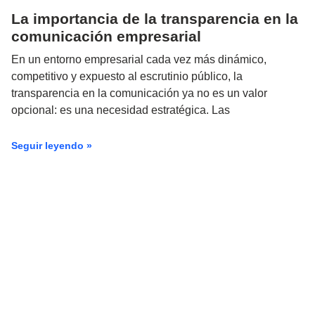
La importancia de la transparencia en la
comunicación empresarial
En un entorno empresarial cada vez más dinámico,
competitivo y expuesto al escrutinio público, la
transparencia en la comunicación ya no es un valor
opcional: es una necesidad estratégica. Las
Seguir leyendo »