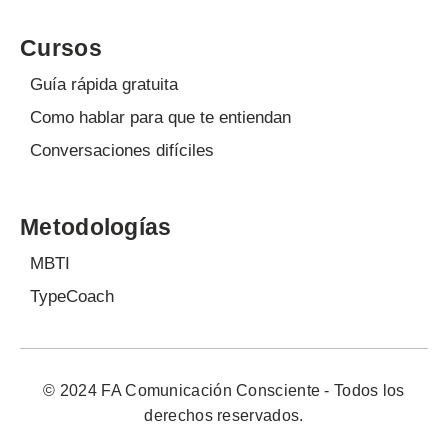
Cursos
Guía rápida gratuita
Como hablar para que te entiendan
Conversaciones difíciles
Metodologías
MBTI
TypeCoach
© 2024 FA Comunicación Consciente - Todos los
derechos reservados.