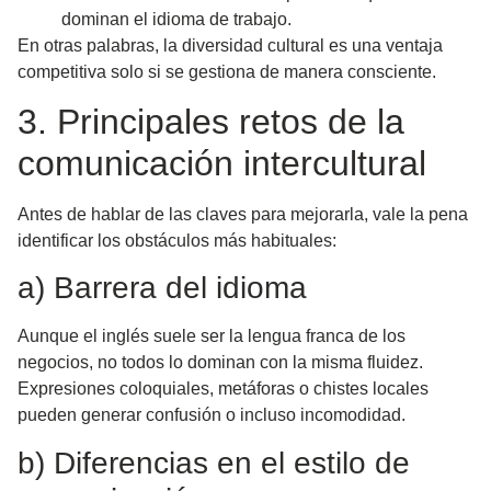
dominan el idioma de trabajo.
En otras palabras, la
diversidad cultural es una ventaja
competitiva solo si se gestiona de manera consciente
.
3. Principales retos de la
comunicación intercultural
Antes de hablar de las claves para mejorarla, vale la pena
identificar los obstáculos más habituales:
a) Barrera del idioma
Aunque el inglés suele ser la lengua franca de los
negocios, no todos lo dominan con la misma fluidez.
Expresiones coloquiales, metáforas o chistes locales
pueden generar confusión o incluso incomodidad.
b) Diferencias en el estilo de