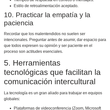
Estilo de retroalimentación aceptado.
10. Practicar la empatía y la
paciencia
Recordar que los malentendidos no suelen ser
intencionales. Preguntar antes de asumir, dar espacio para
que todos expresen su opinión y ser paciente en el
proceso son actitudes esenciales.
5. Herramientas
tecnológicas que facilitan la
comunicación intercultural
La tecnología es un gran aliado para trabajar en equipos
globales:
Plataformas de videoconferencia
(Zoom, Microsoft