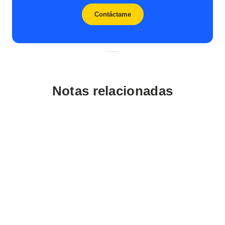
Contáctame
Notas relacionadas