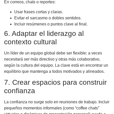
En correos, chats o reportes:
Usar frases cortas y claras.
Evitar el sarcasmo o dobles sentidos.
Incluir resúmenes o puntos clave al final.
6. Adaptar el liderazgo al
contexto cultural
Un líder de un equipo global debe ser
flexible
: a veces
necesitará ser más directivo y otras más colaborativo,
según la cultura del equipo. La clave está en
encontrar un
equilibrio
que mantenga a todos motivados y alineados.
7. Crear espacios para construir
confianza
La confianza no surge solo en reuniones de trabajo. Incluir
pequeños momentos informales (como “coffee chats”