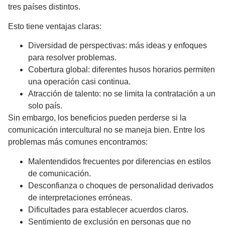
tres países distintos.
Esto tiene ventajas claras:
Diversidad de perspectivas
: más ideas y enfoques
para resolver problemas.
Cobertura global
: diferentes husos horarios permiten
una operación casi continua.
Atracción de talento
: no se limita la contratación a un
solo país.
Sin embargo, los beneficios pueden perderse si la
comunicación intercultural no se maneja bien. Entre los
problemas más comunes encontramos:
Malentendidos frecuentes por diferencias en estilos
de comunicación.
Desconfianza o choques de personalidad derivados
de interpretaciones erróneas.
Dificultades para establecer acuerdos claros.
Sentimiento de exclusión en personas que no