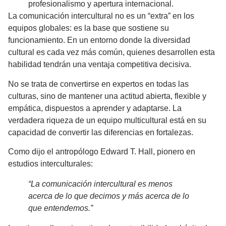
profesionalismo y apertura internacional.
La comunicación intercultural no es un “extra” en los
equipos globales: es la base que sostiene su
funcionamiento. En un entorno donde la diversidad
cultural es cada vez más común, quienes desarrollen esta
habilidad tendrán una
ventaja competitiva decisiva
.
No se trata de convertirse en expertos en todas las
culturas, sino de mantener una
actitud abierta, flexible y
empática
, dispuestos a aprender y adaptarse. La
verdadera riqueza de un equipo multicultural está en su
capacidad de convertir las diferencias en fortalezas.
Como dijo el antropólogo Edward T. Hall, pionero en
estudios interculturales:
“La comunicación intercultural es menos
acerca de lo que decimos y más acerca de lo
que entendemos.”