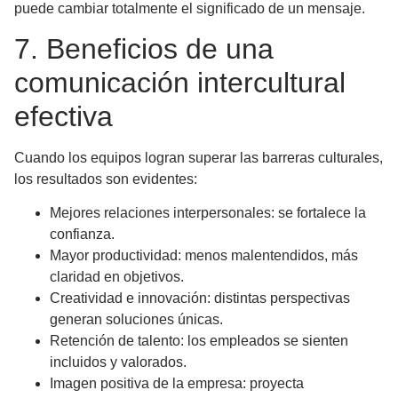
puede cambiar totalmente el significado de un mensaje
.
7. Beneficios de una
comunicación intercultural
efectiva
Cuando los equipos logran superar las barreras culturales,
los resultados son evidentes:
Mejores relaciones interpersonales
: se fortalece la
confianza.
Mayor productividad
: menos malentendidos, más
claridad en objetivos.
Creatividad e innovación
: distintas perspectivas
generan soluciones únicas.
Retención de talento
: los empleados se sienten
incluidos y valorados.
Imagen positiva de la empresa
: proyecta