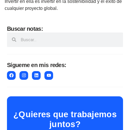
Invertir en ella es invertir en la sostenibilidad y el éxito de
cualquier proyecto global.
Buscar notas:
Sígueme en mis redes:
¿Quieres que trabajemos
juntos?