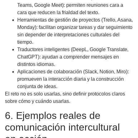
Teams, Google Meet): permiten reuniones cara a
cara que reducen la frialdad del texto.
Herramientas de gestión de proyectos
(Trello, Asana,
Monday): facilitan organizar tareas y dar seguimiento
sin depender de interpretaciones culturales del
tiempo.
Traductores inteligentes
(DeepL, Google Translate,
ChatGPT): ayudan a comprender mensajes en
distintos idiomas.
Aplicaciones de colaboración
(Slack, Notion, Miro):
promueven la interacción diaria y la construcción
conjunta de ideas.
El reto no es solo usarlas, sino definir protocolos claros
sobre cómo y cuándo usarlas.
6. Ejemplos reales de
comunicación intercultural