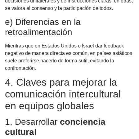
decisiones unilaterales y dé instrucciones claras; en otras,
se valora el consenso y la participación de todos.
e) Diferencias en la
retroalimentación
Mientras que en Estados Unidos o Israel dar feedback
negativo de manera directa es común, en países asiáticos
suele preferirse hacerlo de forma sutil, evitando la
confrontación.
4. Claves para mejorar la
comunicación intercultural
en equipos globales
1. Desarrollar
conciencia
cultural