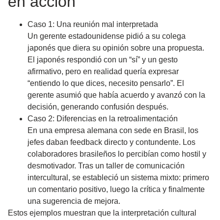
en acción
Caso 1: Una reunión mal interpretada
Un gerente estadounidense pidió a su colega
japonés que diera su opinión sobre una propuesta.
El japonés respondió con un “sí” y un gesto
afirmativo, pero en realidad quería expresar
“entiendo lo que dices, necesito pensarlo”. El
gerente asumió que había acuerdo y avanzó con la
decisión, generando confusión después.
Caso 2: Diferencias en la retroalimentación
En una empresa alemana con sede en Brasil, los
jefes daban feedback directo y contundente. Los
colaboradores brasileños lo percibían como hostil y
desmotivador. Tras un taller de comunicación
intercultural, se estableció un sistema mixto: primero
un comentario positivo, luego la crítica y finalmente
una sugerencia de mejora.
Estos ejemplos muestran que
la interpretación cultural