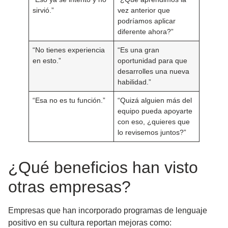
sirvió.”
vez anterior que
podríamos aplicar
diferente ahora?”
“No tienes experiencia
“Es una gran
en esto.”
oportunidad para que
desarrolles una nueva
habilidad.”
“Esa no es tu función.”
“Quizá alguien más del
equipo pueda apoyarte
con eso, ¿quieres que
lo revisemos juntos?”
¿Qué beneficios han visto
otras empresas?
Empresas que han incorporado programas de lenguaje
positivo en su cultura reportan mejoras como: