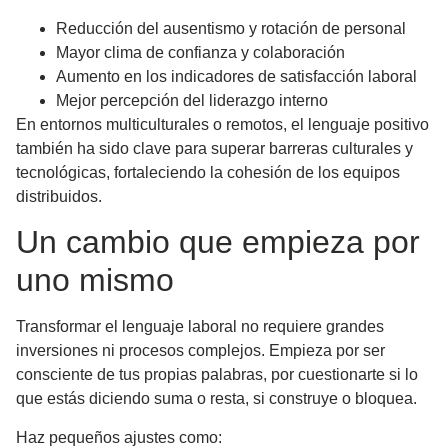
Reducción del ausentismo y rotación de personal
Mayor clima de confianza y colaboración
Aumento en los indicadores de satisfacción laboral
Mejor percepción del liderazgo interno
En entornos multiculturales o remotos, el lenguaje positivo
también ha sido clave para
superar barreras culturales y
tecnológicas
, fortaleciendo la cohesión de los equipos
distribuidos.
Un cambio que empieza por
uno mismo
Transformar el lenguaje laboral no requiere grandes
inversiones ni procesos complejos. Empieza por
ser
consciente de tus propias palabras
, por cuestionarte si lo
que estás diciendo suma o resta, si construye o bloquea.
Haz pequeños ajustes como: