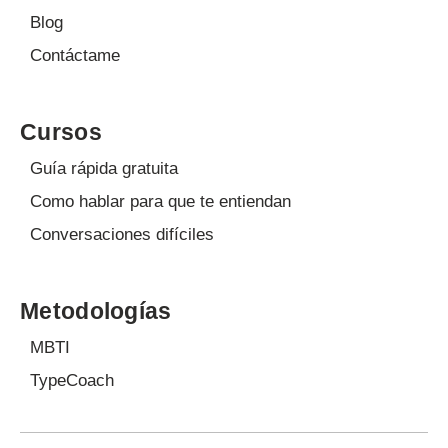
Blog
Contáctame
Cursos
Guía rápida gratuita
Como hablar para que te entiendan
Conversaciones difíciles
Metodologías
MBTI
TypeCoach