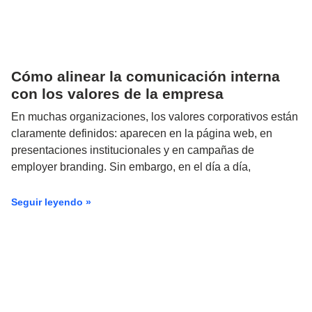
Cómo alinear la comunicación interna
con los valores de la empresa
En muchas organizaciones, los valores corporativos están
claramente definidos: aparecen en la página web, en
presentaciones institucionales y en campañas de
employer branding. Sin embargo, en el día a día,
Seguir leyendo »