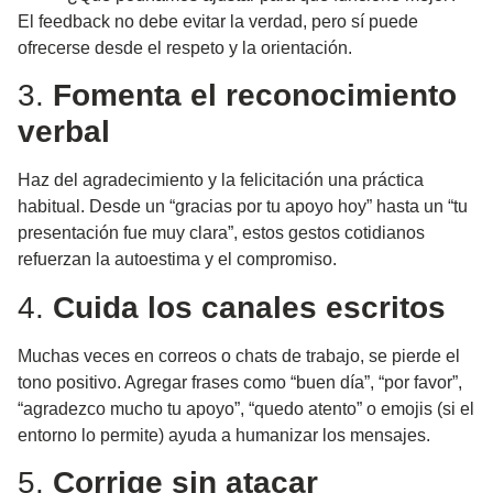
El feedback no debe evitar la verdad, pero sí puede
ofrecerse desde el respeto y la orientación.
3.
Fomenta el reconocimiento
verbal
Haz del agradecimiento y la felicitación una práctica
habitual. Desde un “gracias por tu apoyo hoy” hasta un “tu
presentación fue muy clara”, estos gestos cotidianos
refuerzan la autoestima y el compromiso.
4.
Cuida los canales escritos
Muchas veces en correos o chats de trabajo, se pierde el
tono positivo. Agregar frases como “buen día”, “por favor”,
“agradezco mucho tu apoyo”, “quedo atento” o emojis (si el
entorno lo permite) ayuda a humanizar los mensajes.
5.
Corrige sin atacar