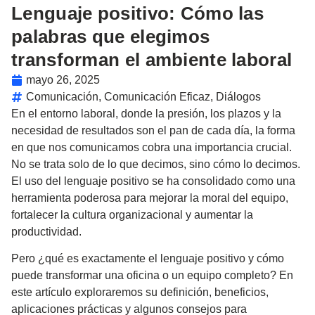
Lenguaje positivo: Cómo las
palabras que elegimos
transforman el ambiente laboral
mayo 26, 2025
Comunicación
,
Comunicación Eficaz
,
Diálogos
En el entorno laboral, donde la presión, los plazos y la
necesidad de resultados son el pan de cada día, la forma
en que nos comunicamos cobra una importancia crucial.
No se trata solo de lo que decimos, sino
cómo lo decimos
.
El uso del lenguaje positivo se ha consolidado como una
herramienta poderosa para mejorar la moral del equipo,
fortalecer la cultura organizacional y aumentar la
productividad.
Pero ¿qué es exactamente el lenguaje positivo y cómo
puede transformar una oficina o un equipo completo? En
este artículo exploraremos su definición, beneficios,
aplicaciones prácticas y algunos consejos para