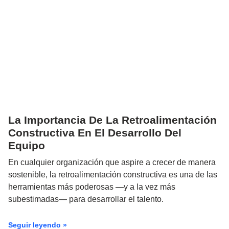
La Importancia De La Retroalimentación
Constructiva En El Desarrollo Del
Equipo
En cualquier organización que aspire a crecer de manera
sostenible, la retroalimentación constructiva es una de las
herramientas más poderosas —y a la vez más
subestimadas— para desarrollar el talento.
Seguir leyendo »