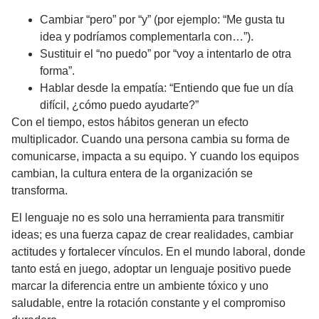
Cambiar “pero” por “y” (por ejemplo: “Me gusta tu
idea
y
podríamos complementarla con…”).
Sustituir el “no puedo” por “voy a intentarlo de otra
forma”.
Hablar desde la empatía: “Entiendo que fue un día
difícil, ¿cómo puedo ayudarte?”
Con el tiempo, estos hábitos generan un efecto
multiplicador. Cuando una persona cambia su forma de
comunicarse, impacta a su equipo. Y cuando los equipos
cambian, la cultura entera de la organización se
transforma.
El lenguaje no es solo una herramienta para transmitir
ideas; es una fuerza capaz de
crear realidades, cambiar
actitudes y fortalecer vínculos
. En el mundo laboral, donde
tanto está en juego, adoptar un lenguaje positivo puede
marcar la diferencia entre un ambiente tóxico y uno
saludable, entre la rotación constante y el compromiso