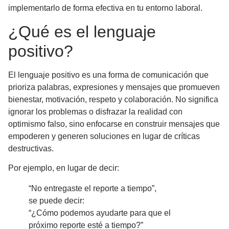
implementarlo de forma efectiva en tu entorno laboral.
¿Qué es el lenguaje
positivo?
El lenguaje positivo es una forma de comunicación que
prioriza palabras, expresiones y mensajes que promueven
bienestar, motivación, respeto y colaboración
. No significa
ignorar los problemas o disfrazar la realidad con
optimismo falso, sino enfocarse en construir mensajes que
empoderen y generen soluciones en lugar de críticas
destructivas.
Por ejemplo, en lugar de decir:
“No entregaste el reporte a tiempo”,
se puede decir:
“¿Cómo podemos ayudarte para que el
próximo reporte esté a tiempo?”