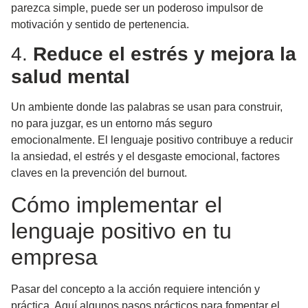
parezca simple,
puede ser un poderoso impulsor de
motivación y sentido de pertenencia
.
4.
Reduce el estrés y mejora la
salud mental
Un ambiente donde las palabras se usan para construir,
no para juzgar, es un entorno más seguro
emocionalmente. El lenguaje positivo contribuye a reducir
la ansiedad, el estrés y el desgaste emocional, factores
claves en la prevención del burnout.
Cómo implementar el
lenguaje positivo en tu
empresa
Pasar del concepto a la acción requiere intención y
práctica. Aquí algunos pasos prácticos para fomentar el