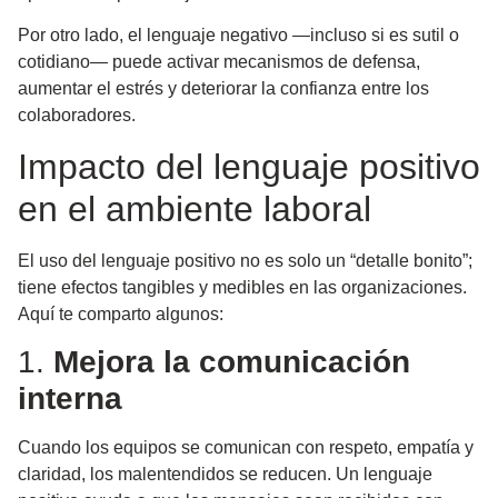
Por otro lado, el lenguaje negativo —incluso si es sutil o
cotidiano— puede activar mecanismos de defensa,
aumentar el estrés y deteriorar la confianza entre los
colaboradores.
Impacto del lenguaje positivo
en el ambiente laboral
El uso del lenguaje positivo no es solo un “detalle bonito”;
tiene efectos tangibles y medibles en las organizaciones.
Aquí te comparto algunos:
1.
Mejora la comunicación
interna
Cuando los equipos se comunican con respeto, empatía y
claridad, los malentendidos se reducen. Un lenguaje