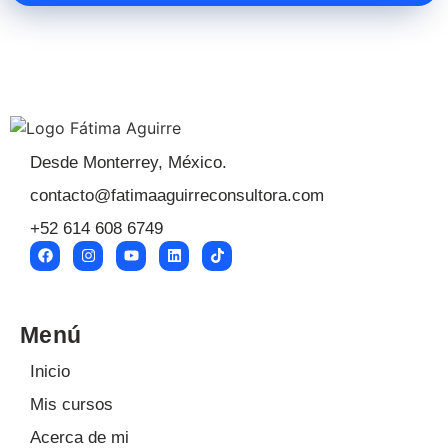
Desde Monterrey, México.
contacto@fatimaaguirreconsultora.com
+52 614 608 6749
Menú
Inicio
Mis cursos
Acerca de mi