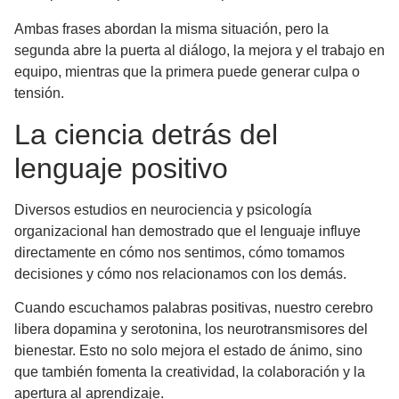
Ambas frases abordan la misma situación, pero la
segunda abre la puerta al diálogo, la mejora y el trabajo en
equipo, mientras que la primera puede generar culpa o
tensión.
La ciencia detrás del
lenguaje positivo
Diversos estudios en neurociencia y psicología
organizacional han demostrado que el lenguaje influye
directamente en cómo nos sentimos, cómo tomamos
decisiones y cómo nos relacionamos con los demás.
Cuando escuchamos palabras positivas, nuestro cerebro
libera dopamina y serotonina, los neurotransmisores del
bienestar. Esto no solo mejora el estado de ánimo, sino
que también
fomenta la creatividad, la colaboración y la
apertura al aprendizaje
.