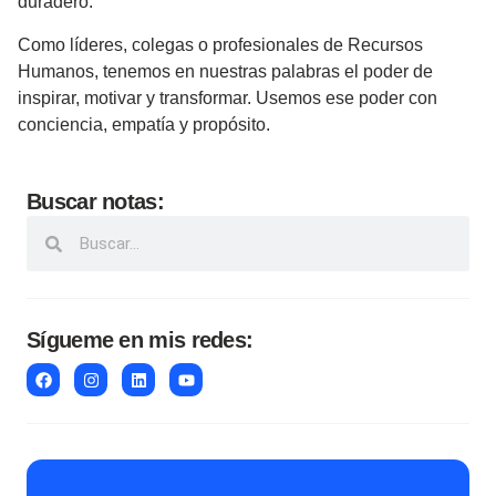
duradero.
Como líderes, colegas o profesionales de Recursos
Humanos, tenemos en nuestras palabras el poder de
inspirar, motivar y transformar. Usemos ese poder con
conciencia, empatía y propósito.
Buscar notas:
Sígueme en mis redes: