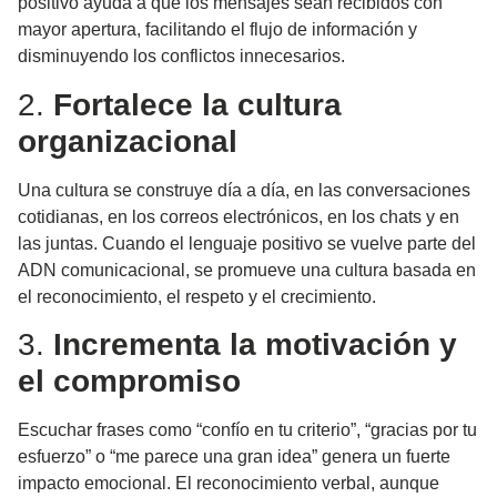
positivo ayuda a que los mensajes sean recibidos con
mayor apertura, facilitando el flujo de información y
disminuyendo los conflictos innecesarios.
2.
Fortalece la cultura
organizacional
Una cultura se construye día a día, en las conversaciones
cotidianas, en los correos electrónicos, en los chats y en
las juntas. Cuando el lenguaje positivo se vuelve parte del
ADN comunicacional, se promueve una cultura basada en
el reconocimiento, el respeto y el crecimiento.
3.
Incrementa la motivación y
el compromiso
Escuchar frases como “confío en tu criterio”, “gracias por tu
esfuerzo” o “me parece una gran idea” genera un fuerte
impacto emocional. El reconocimiento verbal, aunque