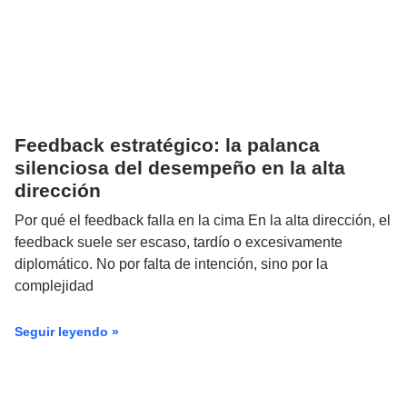
Feedback estratégico: la palanca
silenciosa del desempeño en la alta
dirección
Por qué el feedback falla en la cima En la alta dirección, el
feedback suele ser escaso, tardío o excesivamente
diplomático. No por falta de intención, sino por la
complejidad
Seguir leyendo »