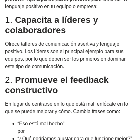
lenguaje positivo en tu equipo o empresa:
1.
Capacita a líderes y
colaboradores
Ofrece talleres de comunicación asertiva y lenguaje
positivo. Los líderes son el principal ejemplo para sus
equipos, por lo que deben ser los primeros en dominar
este tipo de comunicación.
2.
Promueve el feedback
constructivo
En lugar de centrarse en lo que está mal, enfócate en lo
que se puede mejorar y cómo. Cambia frases como:
“Eso está mal hecho”
por
“¿Qué podríamos ajustar para que funcione mejor?”